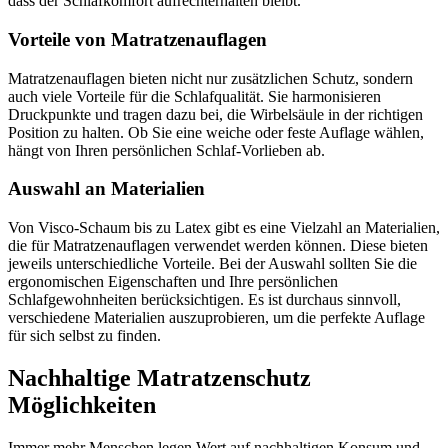
dass der Schlafkomfort aufrechterhalten bleibt.
Vorteile von Matratzenauflagen
Matratzenauflagen bieten nicht nur zusätzlichen Schutz, sondern
auch viele Vorteile für die Schlafqualität. Sie harmonisieren
Druckpunkte und tragen dazu bei, die Wirbelsäule in der richtigen
Position zu halten. Ob Sie eine weiche oder feste Auflage wählen,
hängt von Ihren persönlichen Schlaf-Vorlieben ab.
Auswahl an Materialien
Von Visco-Schaum bis zu Latex gibt es eine Vielzahl an Materialien,
die für Matratzenauflagen verwendet werden können. Diese bieten
jeweils unterschiedliche Vorteile. Bei der Auswahl sollten Sie die
ergonomischen Eigenschaften und Ihre persönlichen
Schlafgewohnheiten berücksichtigen. Es ist durchaus sinnvoll,
verschiedene Materialien auszuprobieren, um die perfekte Auflage
für sich selbst zu finden.
Nachhaltige Matratzenschutz
Möglichkeiten
Immer mehr Menschen legen Wert auf nachhaltigen Konsum und