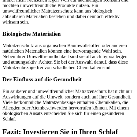
möchten umweltfreundliche Produkte nutzen. Ein
umweltfreundlicher Matratzenschutz kann aus biologisch
abbaubaren Materialien bestehen und dabei dennoch effektiv
wirksam sein.
Biologische Materialien
Matratzenschutz aus organischen Baumwollstoffen oder anderen
natürlichen Materialien können eine hervorragende Wahl sein.
Neben ihrer Umweltfreundlichkeit sind sie oft auch hypoallergen
und atmungsaktiv. Achten Sie bei der Auswahl darauf, dass diese
Matratzenbezüge frei von schädlichen Chemikalien sind.
Der Einfluss auf die Gesundheit
Ein sauberer und umweltfreundlicher Matratzenschutz hat nicht nur
Auswirkungen auf die Umwelt, sondern auch auf Ihre Gesundheit.
Viele herkömmliche Matratzenbezüge enthalten Chemikalien, die
Allergien oder Atembeschwerden hervorrufen können. Mit einem
ökologischen Ansatz entscheiden Sie sich für einen gesünderen
Schlaf.
Fazit: Investieren Sie in Ihren Schlaf