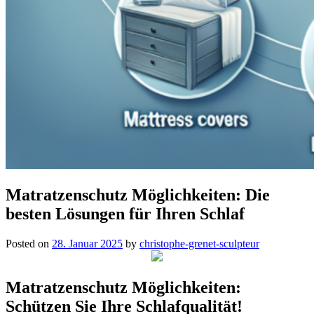
Matratzenschutz Möglichkeiten: Die
besten Lösungen für Ihren Schlaf
Posted on
28. Januar 2025
by
christophe-grenet-sculpteur
Matratzenschutz Möglichkeiten:
Schützen Sie Ihre Schlafqualität!