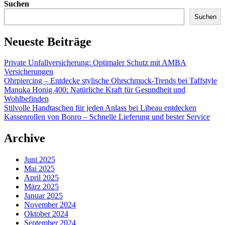
Suchen
Suchen
Neueste Beiträge
Private Unfallversicherung: Optimaler Schutz mit AMBA
Versicherungen
Ohrpiercing – Entdecke stylische Ohrschmuck-Trends bei Taffstyle
Manuka Honig 400: Natürliche Kraft für Gesundheit und
Wohlbefinden
Stilvolle Handtaschen für jeden Anlass bei Libeau entdecken
Kassenrollen von Bonro – Schnelle Lieferung und bester Service
Archive
Juni 2025
Mai 2025
April 2025
März 2025
Januar 2025
November 2024
Oktober 2024
September 2024