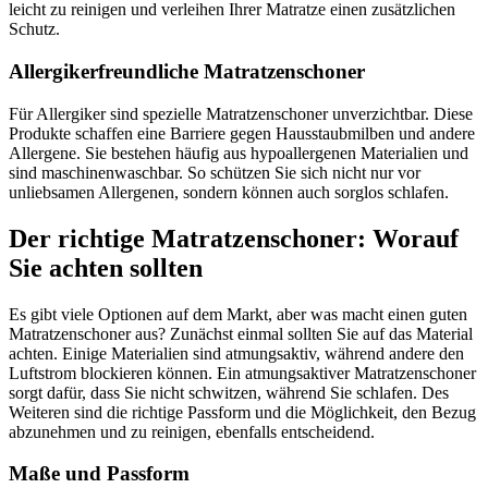
leicht zu reinigen und verleihen Ihrer Matratze einen zusätzlichen
Schutz.
Allergikerfreundliche Matratzenschoner
Für Allergiker sind spezielle Matratzenschoner unverzichtbar. Diese
Produkte schaffen eine Barriere gegen Hausstaubmilben und andere
Allergene. Sie bestehen häufig aus hypoallergenen Materialien und
sind maschinenwaschbar. So schützen Sie sich nicht nur vor
unliebsamen Allergenen, sondern können auch sorglos schlafen.
Der richtige Matratzenschoner: Worauf
Sie achten sollten
Es gibt viele Optionen auf dem Markt, aber was macht einen guten
Matratzenschoner aus? Zunächst einmal sollten Sie auf das Material
achten. Einige Materialien sind atmungsaktiv, während andere den
Luftstrom blockieren können. Ein atmungsaktiver Matratzenschoner
sorgt dafür, dass Sie nicht schwitzen, während Sie schlafen. Des
Weiteren sind die richtige Passform und die Möglichkeit, den Bezug
abzunehmen und zu reinigen, ebenfalls entscheidend.
Maße und Passform