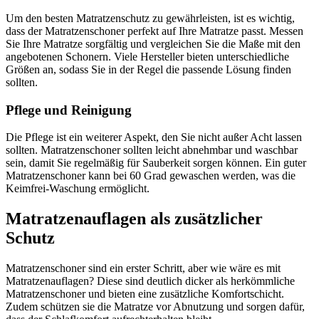
Um den besten Matratzenschutz zu gewährleisten, ist es wichtig,
dass der Matratzenschoner perfekt auf Ihre Matratze passt. Messen
Sie Ihre Matratze sorgfältig und vergleichen Sie die Maße mit den
angebotenen Schonern. Viele Hersteller bieten unterschiedliche
Größen an, sodass Sie in der Regel die passende Lösung finden
sollten.
Pflege und Reinigung
Die Pflege ist ein weiterer Aspekt, den Sie nicht außer Acht lassen
sollten. Matratzenschoner sollten leicht abnehmbar und waschbar
sein, damit Sie regelmäßig für Sauberkeit sorgen können. Ein guter
Matratzenschoner kann bei 60 Grad gewaschen werden, was die
Keimfrei-Waschung ermöglicht.
Matratzenauflagen als zusätzlicher
Schutz
Matratzenschoner sind ein erster Schritt, aber wie wäre es mit
Matratzenauflagen? Diese sind deutlich dicker als herkömmliche
Matratzenschoner und bieten eine zusätzliche Komfortschicht.
Zudem schützen sie die Matratze vor Abnutzung und sorgen dafür,