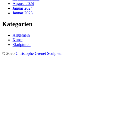
August 2024
Januar 2024
Januar 2023
Kategorien
Allgemein
Kunst
Skulpturen
© 2026
Christophe Grenet Sculpteur