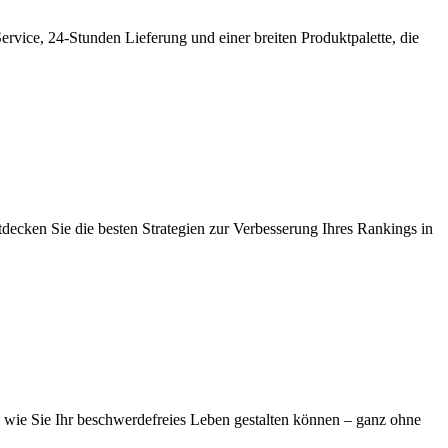
rvice, 24-Stunden Lieferung und einer breiten Produktpalette, die
ntdecken Sie die besten Strategien zur Verbesserung Ihres Rankings in
 wie Sie Ihr beschwerdefreies Leben gestalten können – ganz ohne