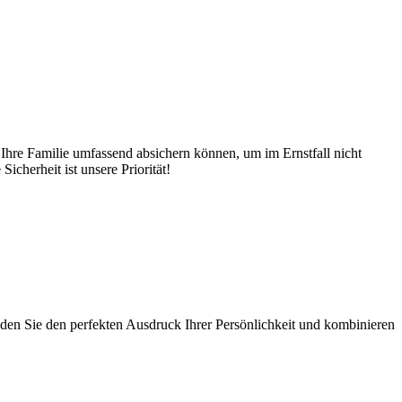
 Ihre Familie umfassend absichern können, um im Ernstfall nicht
icherheit ist unsere Priorität!
nden Sie den perfekten Ausdruck Ihrer Persönlichkeit und kombinieren