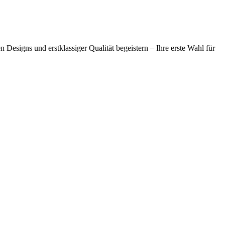
Designs und erstklassiger Qualität begeistern – Ihre erste Wahl für