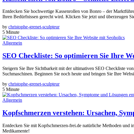
Entdecken Sie hochwertige Kassenrollen von Bonro – der Marktführer f
Ihren Bedürfnissen gerecht wird. Klicken Sie jetzt und überzeugen Sie
by
christophe-grenet-sculpteur
5 Minute
Allgemein
SEO Checkliste: So optimieren Sie Ihre We
Steigern Sie Ihre Sichtbarkeit mit der ultimativen SEO Checkliste von
Suchmaschinen. Beginnen Sie noch heute und bringen Sie Ihre Websi
by
christophe-grenet-sculpteur
5 Minute
Allgemein
Kopfschmerzen verstehen: Ursachen, Sym
Entdecken Sie mit Kopfschmerzen-frei.de natürliche Methoden und in
Medikamente!