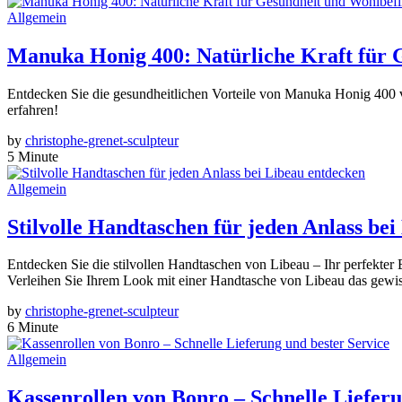
Allgemein
Manuka Honig 400: Natürliche Kraft für 
Entdecken Sie die gesundheitlichen Vorteile von Manuka Honig 400 vo
erfahren!
by
christophe-grenet-sculpteur
5 Minute
Allgemein
Stilvolle Handtaschen für jeden Anlass be
Entdecken Sie die stilvollen Handtaschen von Libeau – Ihr perfekter B
Verleihen Sie Ihrem Look mit einer Handtasche von Libeau das gewisse
by
christophe-grenet-sculpteur
6 Minute
Allgemein
Kassenrollen von Bonro – Schnelle Lieferu