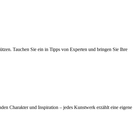
hützen. Tauchen Sie ein in Tipps von Experten und bringen Sie Ihre
den Charakter und Inspiration – jedes Kunstwerk erzählt eine eigene