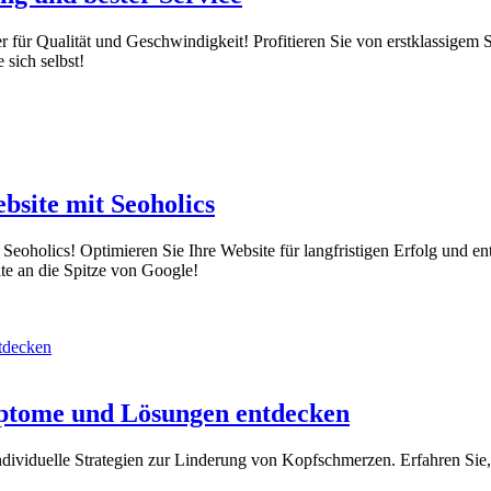
ür Qualität und Geschwindigkeit! Profitieren Sie von erstklassigem Se
 sich selbst!
bsite mit Seoholics
 Seoholics! Optimieren Sie Ihre Website für langfristigen Erfolg und e
te an die Spitze von Google!
ptome und Lösungen entdecken
dividuelle Strategien zur Linderung von Kopfschmerzen. Erfahren Sie,