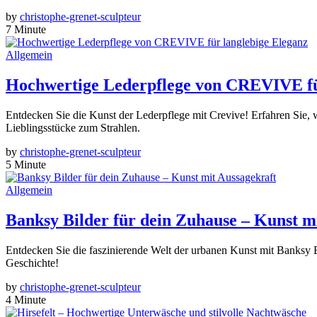
by
christophe-grenet-sculpteur
7 Minute
Allgemein
Hochwertige Lederpflege von CREVIVE fü
Entdecken Sie die Kunst der Lederpflege mit Crevive! Erfahren Sie, w
Lieblingsstücke zum Strahlen.
by
christophe-grenet-sculpteur
5 Minute
Allgemein
Banksy Bilder für dein Zuhause – Kunst m
Entdecken Sie die faszinierende Welt der urbanen Kunst mit Banksy B
Geschichte!
by
christophe-grenet-sculpteur
4 Minute