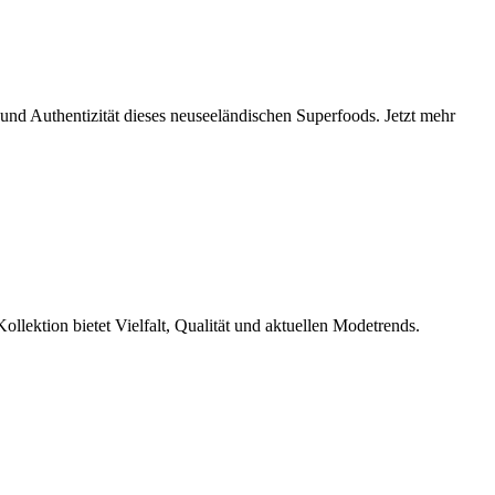
und Authentizität dieses neuseeländischen Superfoods. Jetzt mehr
ollektion bietet Vielfalt, Qualität und aktuellen Modetrends.