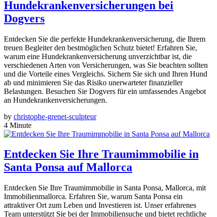
Hundekrankenversicherungen bei
Dogvers
Entdecken Sie die perfekte Hundekrankenversicherung, die Ihrem
treuen Begleiter den bestmöglichen Schutz bietet! Erfahren Sie,
warum eine Hundekrankenversicherung unverzichtbar ist, die
verschiedenen Arten von Versicherungen, was Sie beachten sollten
und die Vorteile eines Vergleichs. Sichern Sie sich und Ihren Hund
ab und minimieren Sie das Risiko unerwarteter finanzieller
Belastungen. Besuchen Sie Dogvers für ein umfassendes Angebot
an Hundekrankenversicherungen.
by
christophe-grenet-sculpteur
4 Minute
Entdecken Sie Ihre Traumimmobilie in
Santa Ponsa auf Mallorca
Entdecken Sie Ihre Traumimmobilie in Santa Ponsa, Mallorca, mit
Immobilienmallorca. Erfahren Sie, warum Santa Ponsa ein
attraktiver Ort zum Leben und Investieren ist. Unser erfahrenes
Team unterstützt Sie bei der Immobiliensuche und bietet rechtliche