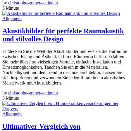
by
christophe-grenet-sculpteur
5 Minute
Allgemein
Akustikbilder für perfekte Raumakustik
und stilvolles Design
Entdecken Sie die Welt der Akustikbilder und wie sie die Harmonie
zwischen Klang und Ästhetik in Ihren Räumen schaffen. Erfahren
Sie mehr über ihre vielseitigen Vorteile, einfache Installation und
Einsatzmöglichkeiten. Tauchen Sie ein in die Materialien,
Nachhaltigkeit und den Trend in der Innenarchitektur. Lassen Sie
sich inspirieren und verwandeln Sie jeden Raum in ein akustisches
Meisterwerk mit Akustikbildern.
by
christophe-grenet-sculpteur
5 Minute
Allgemein
Ultimativer Vergleich von