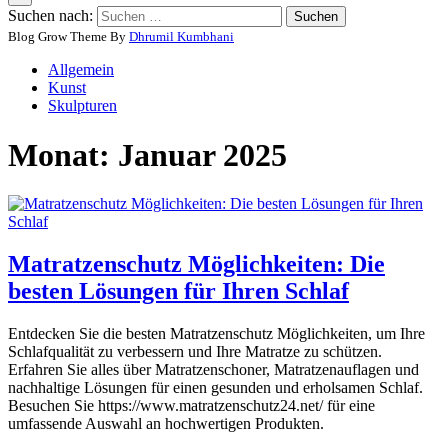
Suchen nach:
Blog Grow Theme By
Dhrumil Kumbhani
Allgemein
Kunst
Skulpturen
Monat:
Januar 2025
Matratzenschutz Möglichkeiten: Die
besten Lösungen für Ihren Schlaf
Entdecken Sie die besten Matratzenschutz Möglichkeiten, um Ihre
Schlafqualität zu verbessern und Ihre Matratze zu schützen.
Erfahren Sie alles über Matratzenschoner, Matratzenauflagen und
nachhaltige Lösungen für einen gesunden und erholsamen Schlaf.
Besuchen Sie https://www.matratzenschutz24.net/ für eine
umfassende Auswahl an hochwertigen Produkten.