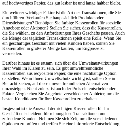
auf hochwertiges Papier, das gut lesbar ist und lange haltbar bleibt.
Ein weiterer wichtiger Faktor ist die Art der Transaktionen, die Sie
durchführen. Verkaufen Sie hauptsächlich Produkte oder
Dienstleistungen? Benötigen Sie farbige Kassenrollen für spezielle
Angebote oder Aktionen? Stellen Sie sicher, dass die Kassenrollen,
die Sie wählen, zu den Anforderungen Ihres Geschäfts passen. Auch
die Menge der täglichen Transaktionen spielt eine Rolle. Wenn Sie
ein geschäftiges Geschäft mit vielen Kunden haben, sollten Sie
Kassenrollen in größerer Menge kaufen, um Engpässe zu
vermeiden.
Darüber hinaus ist es ratsam, sich über die Umweltauswirkungen
Ihrer Wahl im Klaren zu sein. Es gibt umweltfreundliche
Kassenrollen aus recyceltem Papier, die eine nachhaltige Option
darstellen. Wenn Ihnen Umweltschutz wichtig ist, sollten Sie in
Betracht ziehen, auf diese umweltfreundlichen Alternativen
umzusteigen. Nicht zuletzt ist auch der Preis ein entscheidender
Faktor. Vergleichen Sie Angebote verschiedener Anbieter, um die
besten Konditionen für Ihre Kassenrollen zu erhalten.
Insgesamt ist die Auswahl der richtigen Kassenrollen für Ihr
Geschäft entscheidend für reibungslose Transaktionen und
zufriedene Kunden. Nehmen Sie sich Zeit, um die verschiedenen
Optionen zu prüfen und treffen Sie eine informierte Entscheidung,