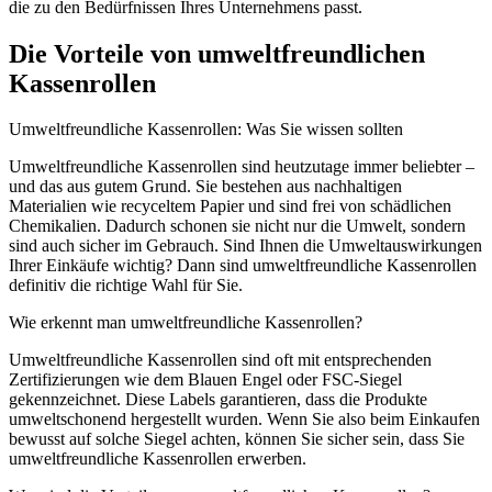
die zu den Bedürfnissen Ihres Unternehmens passt.
Die Vorteile von umweltfreundlichen
Kassenrollen
Umweltfreundliche Kassenrollen: Was Sie wissen sollten
Umweltfreundliche Kassenrollen sind heutzutage immer beliebter –
und das aus gutem Grund. Sie bestehen aus nachhaltigen
Materialien wie recyceltem Papier und sind frei von schädlichen
Chemikalien. Dadurch schonen sie nicht nur die Umwelt, sondern
sind auch sicher im Gebrauch. Sind Ihnen die Umweltauswirkungen
Ihrer Einkäufe wichtig? Dann sind umweltfreundliche Kassenrollen
definitiv die richtige Wahl für Sie.
Wie erkennt man umweltfreundliche Kassenrollen?
Umweltfreundliche Kassenrollen sind oft mit entsprechenden
Zertifizierungen wie dem Blauen Engel oder FSC-Siegel
gekennzeichnet. Diese Labels garantieren, dass die Produkte
umweltschonend hergestellt wurden. Wenn Sie also beim Einkaufen
bewusst auf solche Siegel achten, können Sie sicher sein, dass Sie
umweltfreundliche Kassenrollen erwerben.