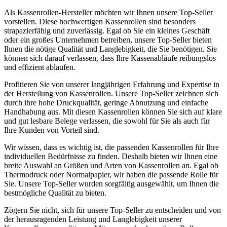
Als Kassenrollen-Hersteller möchten wir Ihnen unsere Top-Seller
vorstellen. Diese hochwertigen Kassenrollen sind besonders
strapazierfähig und zuverlässig. Egal ob Sie ein kleines Geschäft
oder ein großes Unternehmen betreiben, unsere Top-Seller bieten
Ihnen die nötige Qualität und Langlebigkeit, die Sie benötigen. Sie
können sich darauf verlassen, dass Ihre Kassenabläufe reibungslos
und effizient ablaufen.
Profitieren Sie von unserer langjährigen Erfahrung und Expertise in
der Herstellung von Kassenrollen. Unsere Top-Seller zeichnen sich
durch ihre hohe Druckqualität, geringe Abnutzung und einfache
Handhabung aus. Mit diesen Kassenrollen können Sie sich auf klare
und gut lesbare Belege verlassen, die sowohl für Sie als auch für
Ihre Kunden von Vorteil sind.
Wir wissen, dass es wichtig ist, die passenden Kassenrollen für Ihre
individuellen Bedürfnisse zu finden. Deshalb bieten wir Ihnen eine
breite Auswahl an Größen und Arten von Kassenrollen an. Egal ob
Thermodruck oder Normalpapier, wir haben die passende Rolle für
Sie. Unsere Top-Seller wurden sorgfältig ausgewählt, um Ihnen die
bestmögliche Qualität zu bieten.
Zögern Sie nicht, sich für unsere Top-Seller zu entscheiden und von
der herausragenden Leistung und Langlebigkeit unserer