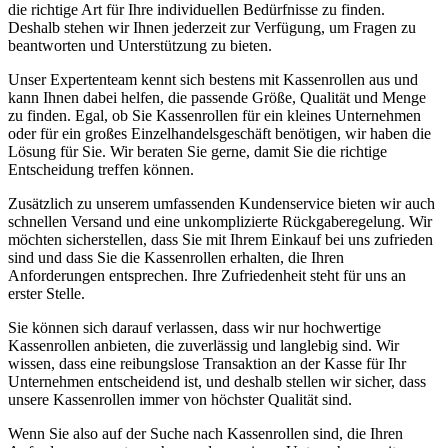
die richtige Art für Ihre individuellen Bedürfnisse zu finden.
Deshalb stehen wir Ihnen jederzeit zur Verfügung, um Fragen zu
beantworten und Unterstützung zu bieten.
Unser Expertenteam kennt sich bestens mit Kassenrollen aus und
kann Ihnen dabei helfen, die passende Größe, Qualität und Menge
zu finden. Egal, ob Sie Kassenrollen für ein kleines Unternehmen
oder für ein großes Einzelhandelsgeschäft benötigen, wir haben die
Lösung für Sie. Wir beraten Sie gerne, damit Sie die richtige
Entscheidung treffen können.
Zusätzlich zu unserem umfassenden Kundenservice bieten wir auch
schnellen Versand und eine unkomplizierte Rückgaberegelung. Wir
möchten sicherstellen, dass Sie mit Ihrem Einkauf bei uns zufrieden
sind und dass Sie die Kassenrollen erhalten, die Ihren
Anforderungen entsprechen. Ihre Zufriedenheit steht für uns an
erster Stelle.
Sie können sich darauf verlassen, dass wir nur hochwertige
Kassenrollen anbieten, die zuverlässig und langlebig sind. Wir
wissen, dass eine reibungslose Transaktion an der Kasse für Ihr
Unternehmen entscheidend ist, und deshalb stellen wir sicher, dass
unsere Kassenrollen immer von höchster Qualität sind.
Wenn Sie also auf der Suche nach Kassenrollen sind, die Ihren