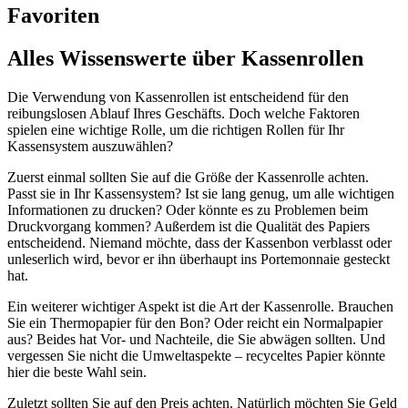
Favoriten
Alles Wissenswerte über Kassenrollen
Die Verwendung von Kassenrollen ist entscheidend für den
reibungslosen Ablauf Ihres Geschäfts. Doch welche Faktoren
spielen eine wichtige Rolle, um die richtigen Rollen für Ihr
Kassensystem auszuwählen?
Zuerst einmal sollten Sie auf die Größe der Kassenrolle achten.
Passt sie in Ihr Kassensystem? Ist sie lang genug, um alle wichtigen
Informationen zu drucken? Oder könnte es zu Problemen beim
Druckvorgang kommen? Außerdem ist die Qualität des Papiers
entscheidend. Niemand möchte, dass der Kassenbon verblasst oder
unleserlich wird, bevor er ihn überhaupt ins Portemonnaie gesteckt
hat.
Ein weiterer wichtiger Aspekt ist die Art der Kassenrolle. Brauchen
Sie ein Thermopapier für den Bon? Oder reicht ein Normalpapier
aus? Beides hat Vor- und Nachteile, die Sie abwägen sollten. Und
vergessen Sie nicht die Umweltaspekte – recyceltes Papier könnte
hier die beste Wahl sein.
Zuletzt sollten Sie auf den Preis achten. Natürlich möchten Sie Geld