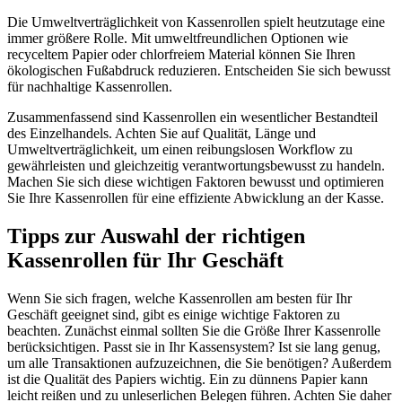
Die Umweltverträglichkeit von Kassenrollen spielt heutzutage eine
immer größere Rolle. Mit umweltfreundlichen Optionen wie
recyceltem Papier oder chlorfreiem Material können Sie Ihren
ökologischen Fußabdruck reduzieren. Entscheiden Sie sich bewusst
für nachhaltige Kassenrollen.
Zusammenfassend sind Kassenrollen ein wesentlicher Bestandteil
des Einzelhandels. Achten Sie auf Qualität, Länge und
Umweltverträglichkeit, um einen reibungslosen Workflow zu
gewährleisten und gleichzeitig verantwortungsbewusst zu handeln.
Machen Sie sich diese wichtigen Faktoren bewusst und optimieren
Sie Ihre Kassenrollen für eine effiziente Abwicklung an der Kasse.
Tipps zur Auswahl der richtigen
Kassenrollen für Ihr Geschäft
Wenn Sie sich fragen, welche Kassenrollen am besten für Ihr
Geschäft geeignet sind, gibt es einige wichtige Faktoren zu
beachten. Zunächst einmal sollten Sie die Größe Ihrer Kassenrolle
berücksichtigen. Passt sie in Ihr Kassensystem? Ist sie lang genug,
um alle Transaktionen aufzuzeichnen, die Sie benötigen? Außerdem
ist die Qualität des Papiers wichtig. Ein zu dünnens Papier kann
leicht reißen und zu unleserlichen Belegen führen. Achten Sie daher