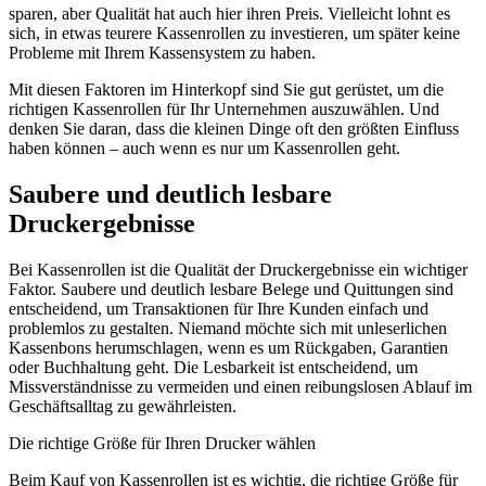
sparen, aber Qualität hat auch hier ihren Preis. Vielleicht lohnt es
sich, in etwas teurere Kassenrollen zu investieren, um später keine
Probleme mit Ihrem Kassensystem zu haben.
Mit diesen Faktoren im Hinterkopf sind Sie gut gerüstet, um die
richtigen Kassenrollen für Ihr Unternehmen auszuwählen. Und
denken Sie daran, dass die kleinen Dinge oft den größten Einfluss
haben können – auch wenn es nur um Kassenrollen geht.
Saubere und deutlich lesbare
Druckergebnisse
Bei Kassenrollen ist die Qualität der Druckergebnisse ein wichtiger
Faktor. Saubere und deutlich lesbare Belege und Quittungen sind
entscheidend, um Transaktionen für Ihre Kunden einfach und
problemlos zu gestalten. Niemand möchte sich mit unleserlichen
Kassenbons herumschlagen, wenn es um Rückgaben, Garantien
oder Buchhaltung geht. Die Lesbarkeit ist entscheidend, um
Missverständnisse zu vermeiden und einen reibungslosen Ablauf im
Geschäftsalltag zu gewährleisten.
Die richtige Größe für Ihren Drucker wählen
Beim Kauf von Kassenrollen ist es wichtig, die richtige Größe für