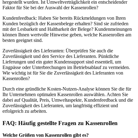
hergestellt wurden. Ist Umweltverträglichkeit ein entscheidender
Faktor für Sie bei der Auswahl der Kassenrollen?
Kundenfeedback: Haben Sie bereits Rückmeldungen von Ihren
Kunden bezüglich der Kassenbelege erhalten? Sind sie zufrieden
mit der Lesbarkeit und Haltbarkeit der Belege? Kundenmeinungen
können Ihnen wertvolle Hinweise geben, welche Kassenrollen am
besten geeignet sind.
Zuverlässigkeit des Lieferanten: Überprüfen Sie auch die
Zuverlässigkeit und den Service des Lieferanten. Pünktliche
Lieferungen und ein guter Kundensupport sind essentiell, um
Engpässe oder Unterbrechungen im Betriebsablauf zu vermeiden.
Wie wichtig ist für Sie die Zuverlässigkeit des Lieferanten von
Kassenrollen?
Durch eine gründliche Kosten-Nutzen-Analyse können Sie die für
Ihr Unternehmen optimalen Kassenrollen auswählen. Achten Sie
dabei auf Qualität, Preis, Umweltaspekte, Kundenfeedback und die
Zuverlässigkeit des Lieferanten, um langfristig effizient und
erfolgreich zu arbeiten.
FAQ: Häufig gestellte Fragen zu Kassenrollen
Welche Größen von Kassenrollen gibt es?