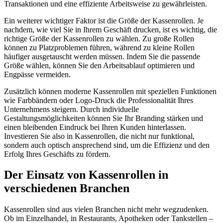
Transaktionen und eine effiziente Arbeitsweise zu gewährleisten.
Ein weiterer wichtiger Faktor ist die Größe der Kassenrollen. Je
nachdem, wie viel Sie in Ihrem Geschäft drucken, ist es wichtig, die
richtige Größe der Kassenrollen zu wählen. Zu große Rollen
können zu Platzproblemen führen, während zu kleine Rollen
häufiger ausgetauscht werden müssen. Indem Sie die passende
Größe wählen, können Sie den Arbeitsablauf optimieren und
Engpässe vermeiden.
Zusätzlich können moderne Kassenrollen mit speziellen Funktionen
wie Farbbändern oder Logo-Druck die Professionalität Ihres
Unternehmens steigern. Durch individuelle
Gestaltungsmöglichkeiten können Sie Ihr Branding stärken und
einen bleibenden Eindruck bei Ihren Kunden hinterlassen.
Investieren Sie also in Kassenrollen, die nicht nur funktional,
sondern auch optisch ansprechend sind, um die Effizienz und den
Erfolg Ihres Geschäfts zu fördern.
Der Einsatz von Kassenrollen in
verschiedenen Branchen
Kassenrollen sind aus vielen Branchen nicht mehr wegzudenken.
Ob im Einzelhandel, in Restaurants, Apotheken oder Tankstellen –