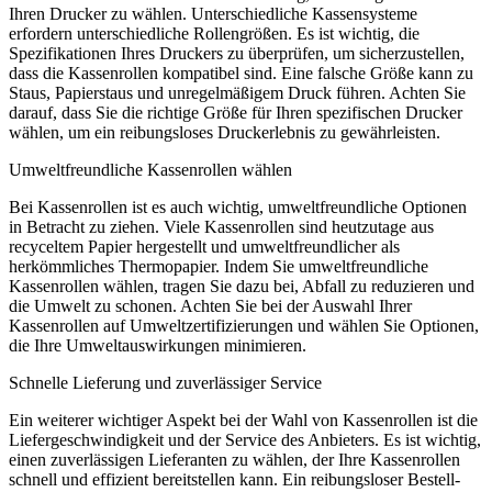
Ihren Drucker zu wählen. Unterschiedliche Kassensysteme
erfordern unterschiedliche Rollengrößen. Es ist wichtig, die
Spezifikationen Ihres Druckers zu überprüfen, um sicherzustellen,
dass die Kassenrollen kompatibel sind. Eine falsche Größe kann zu
Staus, Papierstaus und unregelmäßigem Druck führen. Achten Sie
darauf, dass Sie die richtige Größe für Ihren spezifischen Drucker
wählen, um ein reibungsloses Druckerlebnis zu gewährleisten.
Umweltfreundliche Kassenrollen wählen
Bei Kassenrollen ist es auch wichtig, umweltfreundliche Optionen
in Betracht zu ziehen. Viele Kassenrollen sind heutzutage aus
recyceltem Papier hergestellt und umweltfreundlicher als
herkömmliches Thermopapier. Indem Sie umweltfreundliche
Kassenrollen wählen, tragen Sie dazu bei, Abfall zu reduzieren und
die Umwelt zu schonen. Achten Sie bei der Auswahl Ihrer
Kassenrollen auf Umweltzertifizierungen und wählen Sie Optionen,
die Ihre Umweltauswirkungen minimieren.
Schnelle Lieferung und zuverlässiger Service
Ein weiterer wichtiger Aspekt bei der Wahl von Kassenrollen ist die
Liefergeschwindigkeit und der Service des Anbieters. Es ist wichtig,
einen zuverlässigen Lieferanten zu wählen, der Ihre Kassenrollen
schnell und effizient bereitstellen kann. Ein reibungsloser Bestell-