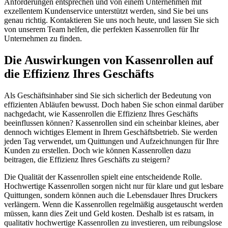
Anforderungen entsprechen und von einem Unternehmen mit
exzellentem Kundenservice unterstützt werden, sind Sie bei uns
genau richtig. Kontaktieren Sie uns noch heute, und lassen Sie sich
von unserem Team helfen, die perfekten Kassenrollen für Ihr
Unternehmen zu finden.
Die Auswirkungen von Kassenrollen auf
die Effizienz Ihres Geschäfts
Als Geschäftsinhaber sind Sie sich sicherlich der Bedeutung von
effizienten Abläufen bewusst. Doch haben Sie schon einmal darüber
nachgedacht, wie Kassenrollen die Effizienz Ihres Geschäfts
beeinflussen können? Kassenrollen sind ein scheinbar kleines, aber
dennoch wichtiges Element in Ihrem Geschäftsbetrieb. Sie werden
jeden Tag verwendet, um Quittungen und Aufzeichnungen für Ihre
Kunden zu erstellen. Doch wie können Kassenrollen dazu
beitragen, die Effizienz Ihres Geschäfts zu steigern?
Die Qualität der Kassenrollen spielt eine entscheidende Rolle.
Hochwertige Kassenrollen sorgen nicht nur für klare und gut lesbare
Quittungen, sondern können auch die Lebensdauer Ihres Druckers
verlängern. Wenn die Kassenrollen regelmäßig ausgetauscht werden
müssen, kann dies Zeit und Geld kosten. Deshalb ist es ratsam, in
qualitativ hochwertige Kassenrollen zu investieren, um reibungslose