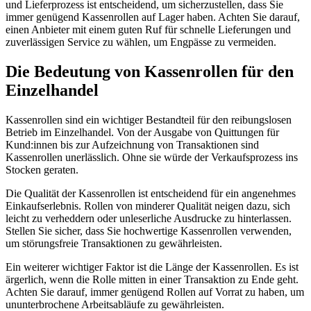
und Lieferprozess ist entscheidend, um sicherzustellen, dass Sie
immer genügend Kassenrollen auf Lager haben. Achten Sie darauf,
einen Anbieter mit einem guten Ruf für schnelle Lieferungen und
zuverlässigen Service zu wählen, um Engpässe zu vermeiden.
Die Bedeutung von Kassenrollen für den
Einzelhandel
Kassenrollen sind ein wichtiger Bestandteil für den reibungslosen
Betrieb im Einzelhandel. Von der Ausgabe von Quittungen für
Kund:innen bis zur Aufzeichnung von Transaktionen sind
Kassenrollen unerlässlich. Ohne sie würde der Verkaufsprozess ins
Stocken geraten.
Die Qualität der Kassenrollen ist entscheidend für ein angenehmes
Einkaufserlebnis. Rollen von minderer Qualität neigen dazu, sich
leicht zu verheddern oder unleserliche Ausdrucke zu hinterlassen.
Stellen Sie sicher, dass Sie hochwertige Kassenrollen verwenden,
um störungsfreie Transaktionen zu gewährleisten.
Ein weiterer wichtiger Faktor ist die Länge der Kassenrollen. Es ist
ärgerlich, wenn die Rolle mitten in einer Transaktion zu Ende geht.
Achten Sie darauf, immer genügend Rollen auf Vorrat zu haben, um
ununterbrochene Arbeitsabläufe zu gewährleisten.