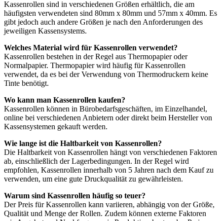
Kassenrollen sind in verschiedenen Größen erhältlich, die am
häufigsten verwendeten sind 80mm x 80mm und 57mm x 40mm. Es
gibt jedoch auch andere Größen je nach den Anforderungen des
jeweiligen Kassensystems.
Welches Material wird für Kassenrollen verwendet?
Kassenrollen bestehen in der Regel aus Thermopapier oder
Normalpapier. Thermopapier wird häufig für Kassenrollen
verwendet, da es bei der Verwendung von Thermodruckern keine
Tinte benötigt.
Wo kann man Kassenrollen kaufen?
Kassenrollen können in Bürobedarfsgeschäften, im Einzelhandel,
online bei verschiedenen Anbietern oder direkt beim Hersteller von
Kassensystemen gekauft werden.
Wie lange ist die Haltbarkeit von Kassenrollen?
Die Haltbarkeit von Kassenrollen hängt von verschiedenen Faktoren
ab, einschließlich der Lagerbedingungen. In der Regel wird
empfohlen, Kassenrollen innerhalb von 5 Jahren nach dem Kauf zu
verwenden, um eine gute Druckqualität zu gewährleisten.
Warum sind Kassenrollen häufig so teuer?
Der Preis für Kassenrollen kann variieren, abhängig von der Größe,
Qualität und Menge der Rollen. Zudem können externe Faktoren