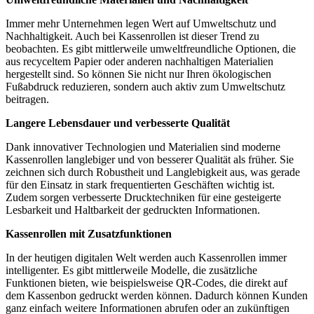
Immer mehr Unternehmen legen Wert auf Umweltschutz und
Nachhaltigkeit. Auch bei Kassenrollen ist dieser Trend zu
beobachten. Es gibt mittlerweile umweltfreundliche Optionen, die
aus recyceltem Papier oder anderen nachhaltigen Materialien
hergestellt sind. So können Sie nicht nur Ihren ökologischen
Fußabdruck reduzieren, sondern auch aktiv zum Umweltschutz
beitragen.
Langere Lebensdauer und verbesserte Qualität
Dank innovativer Technologien und Materialien sind moderne
Kassenrollen langlebiger und von besserer Qualität als früher. Sie
zeichnen sich durch Robustheit und Langlebigkeit aus, was gerade
für den Einsatz in stark frequentierten Geschäften wichtig ist.
Zudem sorgen verbesserte Drucktechniken für eine gesteigerte
Lesbarkeit und Haltbarkeit der gedruckten Informationen.
Kassenrollen mit Zusatzfunktionen
In der heutigen digitalen Welt werden auch Kassenrollen immer
intelligenter. Es gibt mittlerweile Modelle, die zusätzliche
Funktionen bieten, wie beispielsweise QR-Codes, die direkt auf
dem Kassenbon gedruckt werden können. Dadurch können Kunden
ganz einfach weitere Informationen abrufen oder an zukünftigen