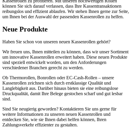
Kassenrollen zu profitieren. Mit unseren hochwertigen Rollen
können Sie sich darauf verlassen, dass Ihre Kassentransaktionen
reibungslos und effizient ablaufen. Wir stehen Ihnen gerne zur Seite,
um Ihnen bei der Auswahl der passenden Kassenrollen zu helfen.
Neue Produkte
Haben Sie schon von unseren neuen Kassenrollen gehört?
Wir freuen uns, Ihnen mitteilen zu können, dass wir unser Sortiment
um innovative Kassenrollen erweitert haben. Diese neuen Produkte
sind speziell entwickelt worden, um den Anforderungen
verschiedener Branchen gerecht zu werden.
Ob Thermorollen, Bonrollen oder EC-Cash-Rollen – unsere
Kassenrollen zeichnen sich durch erstklassige Qualität und
Langlebigkeit aus. Darüber hinaus bieten sie eine reibungslose
Druckqualität, damit Ihre Belege gestochen scharf und gut lesbar
sind.
Sind Sie neugierig geworden? Kontaktieren Sie uns gerne für
weitere Informationen zu unseren neuen Kassenrollen und
entdecken Sie, wie sie Ihnen dabei helfen können, Ihren
Zahlungsverkehr effizienter zu gestalten.