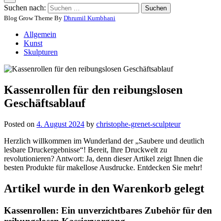
Suchen nach:
Blog Grow Theme By
Dhrumil Kumbhani
Allgemein
Kunst
Skulpturen
Kassenrollen für den reibungslosen
Geschäftsablauf
Posted on
4. August 2024
by
christophe-grenet-sculpteur
Herzlich willkommen im Wunderland der „Saubere und deutlich
lesbare Druckergebnisse“! Bereit, Ihre Druckwelt zu
revolutionieren? Antwort: Ja, denn dieser Artikel zeigt Ihnen die
besten Produkte für makellose Ausdrucke. Entdecken Sie mehr!
Artikel wurde in den Warenkorb gelegt
Kassenrollen: Ein unverzichtbares Zubehör für den