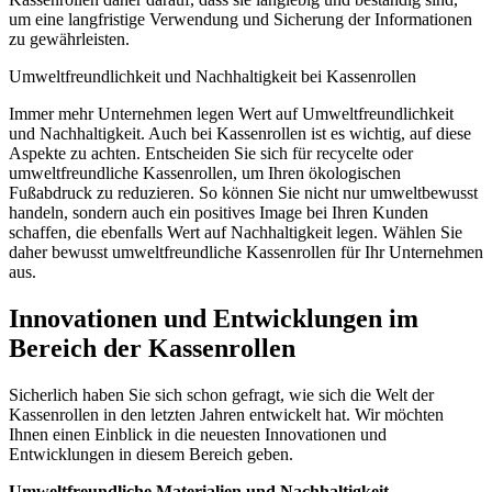
um eine langfristige Verwendung und Sicherung der Informationen
zu gewährleisten.
Umweltfreundlichkeit und Nachhaltigkeit bei Kassenrollen
Immer mehr Unternehmen legen Wert auf Umweltfreundlichkeit
und Nachhaltigkeit. Auch bei Kassenrollen ist es wichtig, auf diese
Aspekte zu achten. Entscheiden Sie sich für recycelte oder
umweltfreundliche Kassenrollen, um Ihren ökologischen
Fußabdruck zu reduzieren. So können Sie nicht nur umweltbewusst
handeln, sondern auch ein positives Image bei Ihren Kunden
schaffen, die ebenfalls Wert auf Nachhaltigkeit legen. Wählen Sie
daher bewusst umweltfreundliche Kassenrollen für Ihr Unternehmen
aus.
Innovationen und Entwicklungen im
Bereich der Kassenrollen
Sicherlich haben Sie sich schon gefragt, wie sich die Welt der
Kassenrollen in den letzten Jahren entwickelt hat. Wir möchten
Ihnen einen Einblick in die neuesten Innovationen und
Entwicklungen in diesem Bereich geben.
Umweltfreundliche Materialien und Nachhaltigkeit