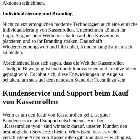
Aktionen teilnehmen.
Individualisierung und Branding
Nicht zuletzt ermöglichen moderne Technologien auch eine einfache
Individualisierung von Kassenrollen. Unternehmen können ihr
Logo, Slogans oder Werbebotschaften auf den Kassenbons
platzieren und so ihr Branding stärken. Das schafft
Wiedererkennungswert und hilft dabei, Kunden langfristig an sich
zu binden.
Abschließend lässt sich sagen, dass die Welt der Kassenrollen
ständig in Bewegung ist und durch Innovationen und kreative Ideen
geprägt wird. Es lohnt sich, diese Entwicklungen im Auge zu
behalten, um stets auf dem neuesten Stand der Technik zu sein.
Kundenservice und Support beim Kauf
von Kassenrollen
Wenn es um den Kauf von Kassenrollen geht, ist guter
Kundenservice und Support entscheidend. Hier bei
„Kassenrollen4you“ sind wir stolz darauf, unseren Kunden den
bestmöglichen Service zu bieten. Wir wissen, dass es viele
verschiedene Arten von Kassenrollen gibt und dass es wichtig ist,