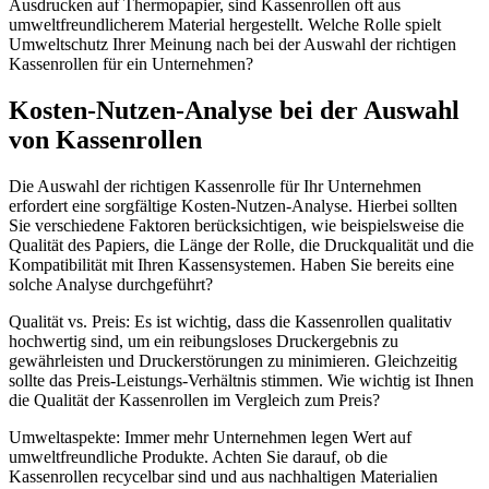
Ausdrucken auf Thermopapier, sind Kassenrollen oft aus
umweltfreundlicherem Material hergestellt. Welche Rolle spielt
Umweltschutz Ihrer Meinung nach bei der Auswahl der richtigen
Kassenrollen für ein Unternehmen?
Kosten-Nutzen-Analyse bei der Auswahl
von Kassenrollen
Die Auswahl der richtigen Kassenrolle für Ihr Unternehmen
erfordert eine sorgfältige Kosten-Nutzen-Analyse. Hierbei sollten
Sie verschiedene Faktoren berücksichtigen, wie beispielsweise die
Qualität des Papiers, die Länge der Rolle, die Druckqualität und die
Kompatibilität mit Ihren Kassensystemen. Haben Sie bereits eine
solche Analyse durchgeführt?
Qualität vs. Preis: Es ist wichtig, dass die Kassenrollen qualitativ
hochwertig sind, um ein reibungsloses Druckergebnis zu
gewährleisten und Druckerstörungen zu minimieren. Gleichzeitig
sollte das Preis-Leistungs-Verhältnis stimmen. Wie wichtig ist Ihnen
die Qualität der Kassenrollen im Vergleich zum Preis?
Umweltaspekte: Immer mehr Unternehmen legen Wert auf
umweltfreundliche Produkte. Achten Sie darauf, ob die
Kassenrollen recycelbar sind und aus nachhaltigen Materialien