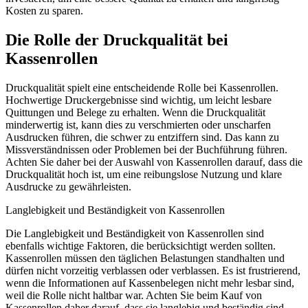
Kosten zu sparen.
Die Rolle der Druckqualität bei
Kassenrollen
Druckqualität spielt eine entscheidende Rolle bei Kassenrollen.
Hochwertige Druckergebnisse sind wichtig, um leicht lesbare
Quittungen und Belege zu erhalten. Wenn die Druckqualität
minderwertig ist, kann dies zu verschmierten oder unscharfen
Ausdrucken führen, die schwer zu entziffern sind. Das kann zu
Missverständnissen oder Problemen bei der Buchführung führen.
Achten Sie daher bei der Auswahl von Kassenrollen darauf, dass die
Druckqualität hoch ist, um eine reibungslose Nutzung und klare
Ausdrucke zu gewährleisten.
Langlebigkeit und Beständigkeit von Kassenrollen
Die Langlebigkeit und Beständigkeit von Kassenrollen sind
ebenfalls wichtige Faktoren, die berücksichtigt werden sollten.
Kassenrollen müssen den täglichen Belastungen standhalten und
dürfen nicht vorzeitig verblassen oder verblassen. Es ist frustrierend,
wenn die Informationen auf Kassenbelegen nicht mehr lesbar sind,
weil die Rolle nicht haltbar war. Achten Sie beim Kauf von
Kassenrollen daher darauf, dass sie langlebig und beständig sind,