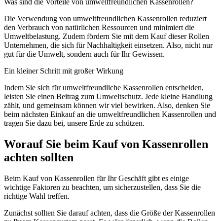
Was sind die Vorteile von umweltfreundlichen Kassenrollen?
Die Verwendung von umweltfreundlichen Kassenrollen reduziert
den Verbrauch von natürlichen Ressourcen und minimiert die
Umweltbelastung. Zudem fördern Sie mit dem Kauf dieser Rollen
Unternehmen, die sich für Nachhaltigkeit einsetzen. Also, nicht nur
gut für die Umwelt, sondern auch für Ihr Gewissen.
Ein kleiner Schritt mit großer Wirkung
Indem Sie sich für umweltfreundliche Kassenrollen entscheiden,
leisten Sie einen Beitrag zum Umweltschutz. Jede kleine Handlung
zählt, und gemeinsam können wir viel bewirken. Also, denken Sie
beim nächsten Einkauf an die umweltfreundlichen Kassenrollen und
tragen Sie dazu bei, unsere Erde zu schützen.
Worauf Sie beim Kauf von Kassenrollen
achten sollten
Beim Kauf von Kassenrollen für Ihr Geschäft gibt es einige
wichtige Faktoren zu beachten, um sicherzustellen, dass Sie die
richtige Wahl treffen.
Zunächst sollten Sie darauf achten, dass die Größe der Kassenrollen