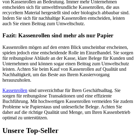
von Kassenrollen an Bedeutung. Immer mehr Unternehmen
entscheiden sich für umweltfreundliche Kassenrollen, die aus
recyceltem Material hergestellt sind oder biologisch abbaubar sind.
Indem Sie sich für nachhaltige Kassenrollen entscheiden, leisten
auch Sie einen Beitrag zum Umweltschutz.
Fazit: Kassenrollen sind mehr als nur Papier
Kassenrollen mögen auf den ersten Blick unscheinbar erscheinen,
spielen jedoch eine entscheidende Rolle im Einzelhandel. Sie sorgen
für reibungslose Abläufe an der Kasse, klare Belege für Kunden und
Unternehmen und können sogar einen Beitrag zum Umweltschutz
leisten. Achten Sie beim Kauf von Kassenrollen auf Qualität und
Nachhaltigkeit, um das Beste aus Ihrem Kassiervorgang
herauszuholen.
Kassenrollen
sind unverzichtbar für Ihren Geschäftsalltag. Sie
sorgen für reibungslose Transaktionen und eine effiziente
Buchführung. Mit hochwertigen Kassenrollen vermeiden Sie zudem
Probleme wie Papierstaus und unleserliche Belege. Achten Sie
daher auf die richtige Qualität und Menge, um Ihren Kassenbetrieb
optimal zu unterstützen.
Unsere Top-Seller