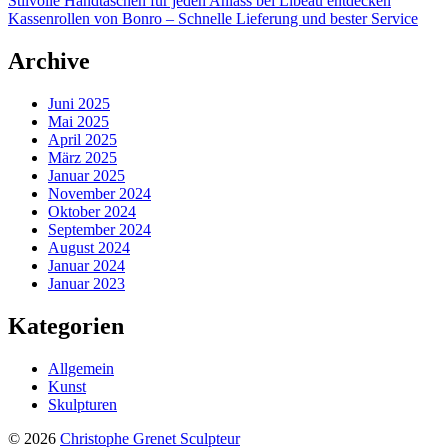
Stilvolle Handtaschen für jeden Anlass bei Libeau entdecken
Kassenrollen von Bonro – Schnelle Lieferung und bester Service
Archive
Juni 2025
Mai 2025
April 2025
März 2025
Januar 2025
November 2024
Oktober 2024
September 2024
August 2024
Januar 2024
Januar 2023
Kategorien
Allgemein
Kunst
Skulpturen
© 2026
Christophe Grenet Sculpteur