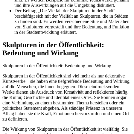
und ihre Auswirkungen auf die Umgebung diskutiert.
Der Beitrag „Die Vielfalt der Skulpturen in der Stadt“
beschäftigt sich mit der Vielfalt an Skulpturen, die in Städten
zu finden sind. Es werden verschiedene Stile und Materialien
von Skulpturen vorgestellt und ihre Bedeutung und Funktion
in der Stadtentwicklung erläutert.
Skulpturen in der Öffentlichkeit:
Bedeutung und Wirkung
Skulpturen in der Öffentlichkeit: Bedeutung und Wirkung
Skulpturen in der Öffentlichkeit sind viel mehr als nur dekorative
Kunstwerke – sie haben eine tiefgreifende Bedeutung und Wirkung
auf die Menschen, die ihnen begegnen. Diese eindrucksvollen
Werke dienen als Ausdruck von Kreativität und reflektieren häufig
die Kultur, Geschichte und Identität eines Ortes. Sie können sogar
eine Verbindung zu einem bestimmten Thema herstellen oder ein
politisches Statement abgeben. Als ständige Präsenz in unserem
Alltag haben sie die Kraft, Emotionen hervorzurufen und einen Ort
zu definieren.
Die Wirkung von Skulpturen in der Öffentlichkeit ist vielfältig. Sie